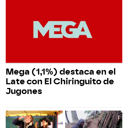
Mega (1,1%) destaca en el
Late con El Chiringuito de
Jugones