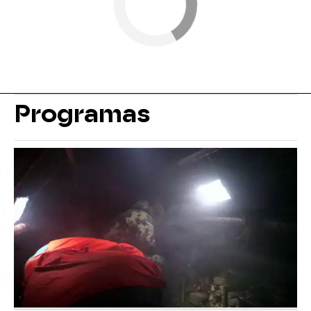
Programas