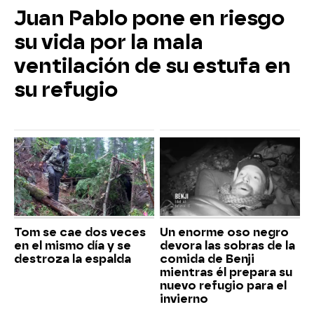
Juan Pablo pone en riesgo
su vida por la mala
ventilación de su estufa en
su refugio
Tom se cae dos veces
Un enorme oso negro
en el mismo día y se
devora las sobras de la
destroza la espalda
comida de Benji
mientras él prepara su
nuevo refugio para el
invierno