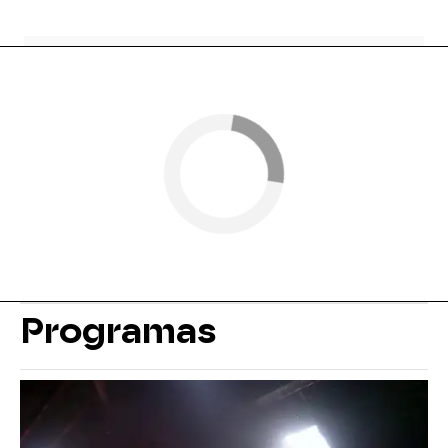
Programas