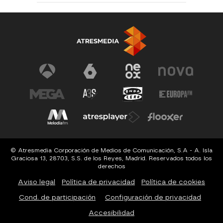
© Atresmedia Corporación de Medios de Comunicación, S.A - A. Isla
Graciosa 13, 28703, S.S. de los Reyes, Madrid. Reservados todos los
derechos
Aviso legal
Política de privacidad
Política de cookies
Cond. de participación
Configuración de privacidad
Accesibilidad