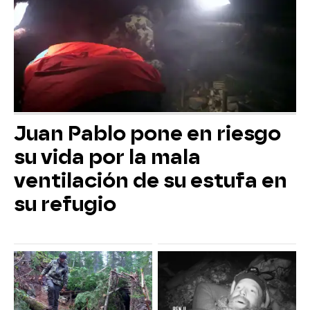
Juan Pablo pone en riesgo
su vida por la mala
ventilación de su estufa en
su refugio