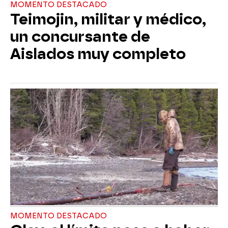
MOMENTO DESTACADO
Teimojin, militar y médico,
un concursante de
Aislados muy completo
MOMENTO DESTACADO