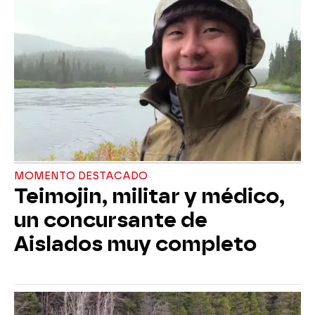
MOMENTO DESTACADO
Teimojin, militar y médico,
un concursante de
Aislados muy completo