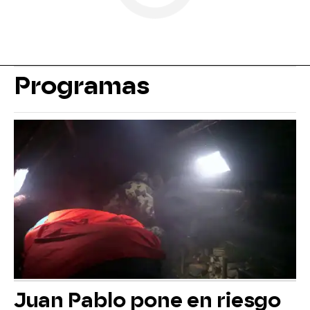
Programas
Juan Pablo pone en riesgo