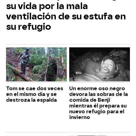
su vida por la mala
ventilación de su estufa en
su refugio
Tom se cae dos veces
Un enorme oso negro
en el mismo día y se
devora las sobras de la
destroza la espalda
comida de Benji
mientras él prepara su
nuevo refugio para el
invierno