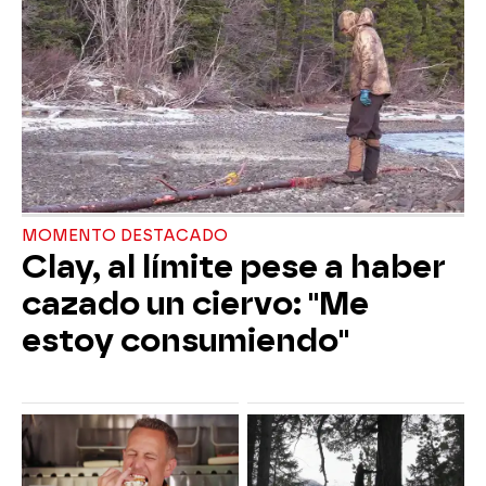
MOMENTO DESTACADO
Clay, al límite pese a haber
cazado un ciervo: "Me
estoy consumiendo"