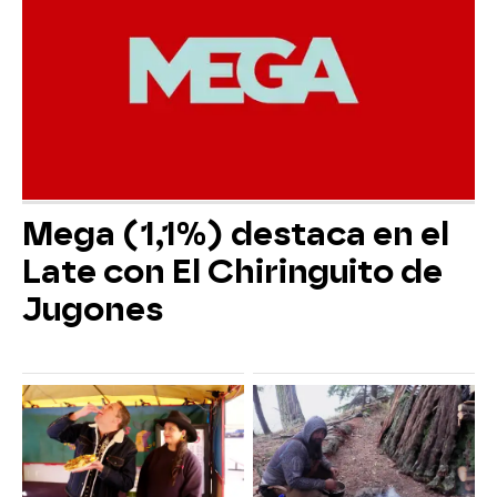
Mega (1,1%) destaca en el
Late con El Chiringuito de
Jugones