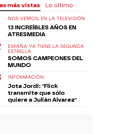
as más vistas
Lo último
NOS VEMOS, EN LA TELEVISIÓN
13 INCREÍBLES AÑOS EN
ATRESMEDIA
ESPAÑA YA TIENE LA SEGUNDA
ESTRELLA
SOMOS CAMPEONES DEL
MUNDO
INFORMACIÓN
Jota Jordi: "Flick
transmite que sólo
quiere a Julián Alvarez"