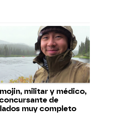
mojin, militar y médico,
 concursante de
slados muy completo