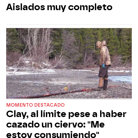
Aislados muy completo
MOMENTO DESTACADO
Clay, al límite pese a haber
cazado un ciervo: "Me
estoy consumiendo"