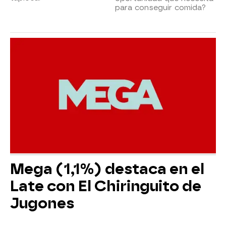
para conseguir comida?
Mega (1,1%) destaca en el
Late con El Chiringuito de
Jugones