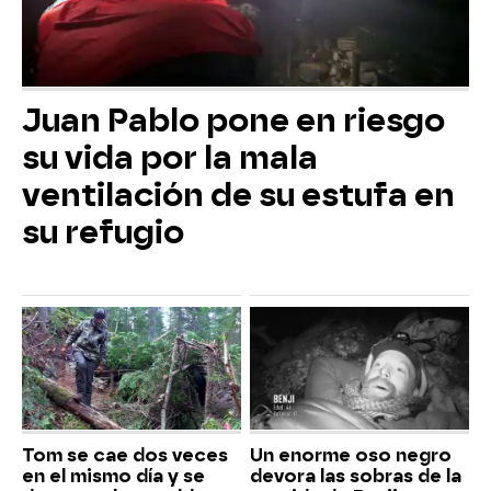
Juan Pablo pone en riesgo
su vida por la mala
ventilación de su estufa en
su refugio
Tom se cae dos veces
Un enorme oso negro
en el mismo día y se
devora las sobras de la