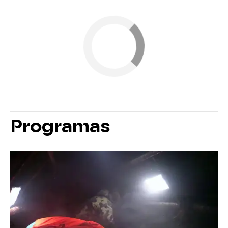
Programas