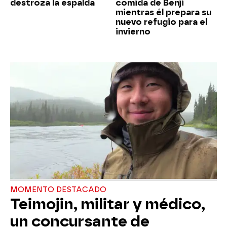
destroza la espalda
comida de Benji
mientras él prepara su
nuevo refugio para el
invierno
MOMENTO DESTACADO
Teimojin, militar y médico,
un concursante de