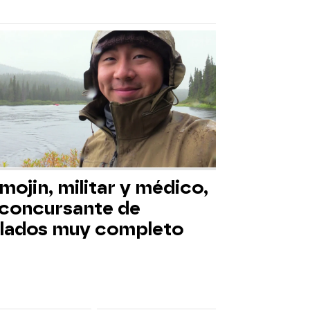
mojin, militar y médico,
 concursante de
slados muy completo