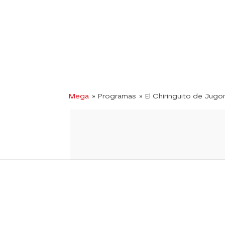
Mega
» Programas
» El Chiringuito de Jugo