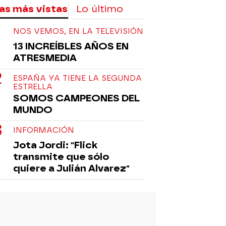
as más vistas
Lo último
NOS VEMOS, EN LA TELEVISIÓN
13 INCREÍBLES AÑOS EN
ATRESMEDIA
ESPAÑA YA TIENE LA SEGUNDA
ESTRELLA
SOMOS CAMPEONES DEL
MUNDO
INFORMACIÓN
Jota Jordi: "Flick
transmite que sólo
quiere a Julián Alvarez"