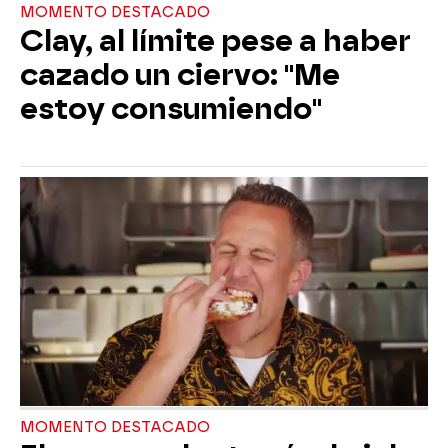
MOMENTO DESTACADO
Clay, al límite pese a haber
cazado un ciervo: "Me
estoy consumiendo"
MOMENTO DESTACADO