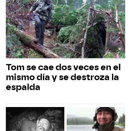
Tom se cae dos veces en el
mismo día y se destroza la
espalda