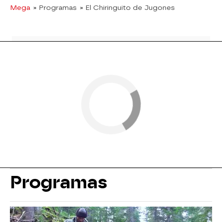
Mega
» Programas
» El Chiringuito de Jugones
Programas