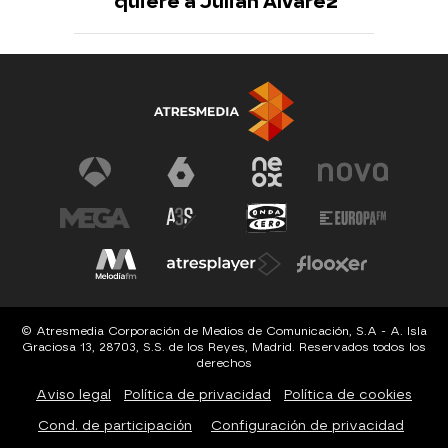
quiere a Julián Alvarez"
© Atresmedia Corporación de Medios de Comunicación, S.A - A. Isla
Graciosa 13, 28703, S.S. de los Reyes, Madrid. Reservados todos los
derechos
Aviso legal
Política de privacidad
Política de cookies
Cond. de participación
Configuración de privacidad