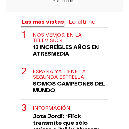
Las más vistas
Lo último
NOS VEMOS, EN LA
TELEVISIÓN
13 INCREÍBLES AÑOS EN
ATRESMEDIA
ESPAÑA YA TIENE LA
SEGUNDA ESTRELLA
SOMOS CAMPEONES DEL
MUNDO
INFORMACIÓN
Jota Jordi: "Flick
transmite que sólo