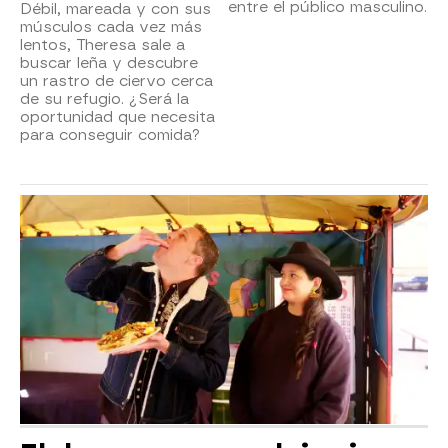
entre el público masculino.
Débil, mareada y con sus
músculos cada vez más
lentos, Theresa sale a
buscar leña y descubre
un rastro de ciervo cerca
de su refugio. ¿Será la
oportunidad que necesita
para conseguir comida?