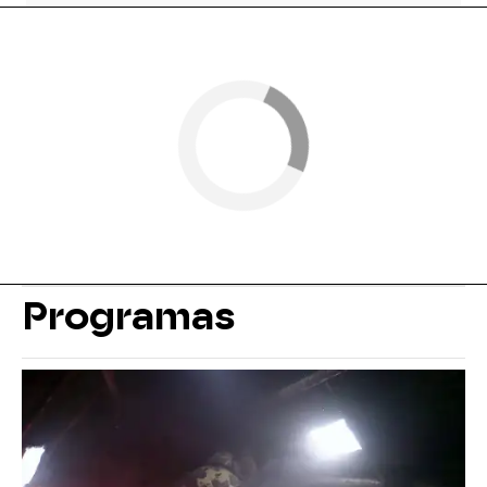
Programas