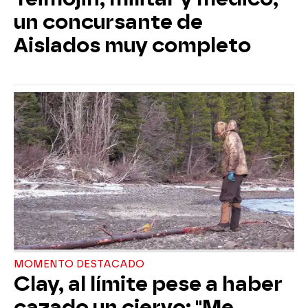
un concursante de
Aislados muy completo
MOMENTO DESTACADO
Clay, al límite pese a haber
cazado un ciervo: "Me