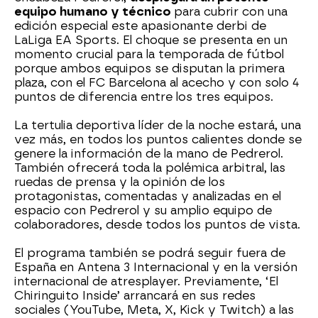
equipo humano y técnico
para cubrir con una
edición especial este apasionante derbi de
LaLiga EA Sports. El choque se presenta en un
momento crucial para la temporada de fútbol
porque ambos equipos se disputan la primera
plaza, con el FC Barcelona al acecho y con solo 4
puntos de diferencia entre los tres equipos.
La tertulia deportiva líder de la noche estará, una
vez más, en todos los puntos calientes donde se
genere la información de la mano de Pedrerol.
También ofrecerá toda la polémica arbitral, las
ruedas de prensa y la opinión de los
protagonistas, comentadas y analizadas en el
espacio con Pedrerol y su amplio equipo de
colaboradores, desde todos los puntos de vista.
El programa también se podrá seguir fuera de
España en Antena 3 Internacional y en la versión
internacional de atresplayer. Previamente, ‘El
Chiringuito Inside’ arrancará en sus redes
sociales (YouTube, Meta, X, Kick y Twitch) a las