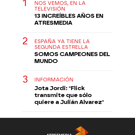
NOS VEMOS, EN LA
TELEVISIÓN
13 INCREÍBLES AÑOS EN
ATRESMEDIA
ESPAÑA YA TIENE LA
SEGUNDA ESTRELLA
SOMOS CAMPEONES DEL
MUNDO
INFORMACIÓN
Jota Jordi: "Flick
transmite que sólo
quiere a Julián Alvarez"