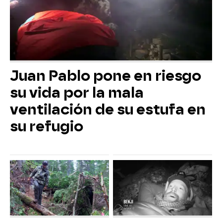
Juan Pablo pone en riesgo
su vida por la mala
ventilación de su estufa en
su refugio