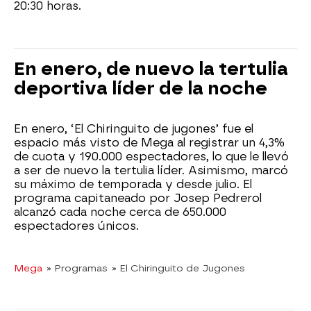
20:30 horas.
En enero, de nuevo la tertulia
deportiva líder de la noche
En enero, ‘El Chiringuito de jugones’ fue el
espacio más visto de Mega al registrar un 4,3%
de cuota y 190.000 espectadores, lo que le llevó
a ser de nuevo la tertulia líder. Asimismo, marcó
su máximo de temporada y desde julio. El
programa capitaneado por Josep Pedrerol
alcanzó cada noche cerca de 650.000
espectadores únicos.
Mega
» Programas
» El Chiringuito de Jugones