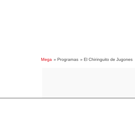
Mega
» Programas
» El Chiringuito de Jugones