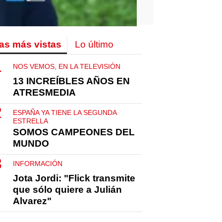
as más vistas
Lo último
NOS VEMOS, EN LA TELEVISIÓN
13 INCREÍBLES AÑOS EN
ATRESMEDIA
ESPAÑA YA TIENE LA SEGUNDA
ESTRELLA
SOMOS CAMPEONES DEL
MUNDO
INFORMACIÓN
Jota Jordi: "Flick transmite
que sólo quiere a Julián
Alvarez"