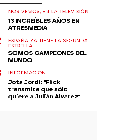
NOS VEMOS, EN LA TELEVISIÓN
13 INCREÍBLES AÑOS EN
ATRESMEDIA
ESPAÑA YA TIENE LA SEGUNDA
ESTRELLA
SOMOS CAMPEONES DEL
MUNDO
INFORMACIÓN
Jota Jordi: "Flick
transmite que sólo
quiere a Julián Alvarez"