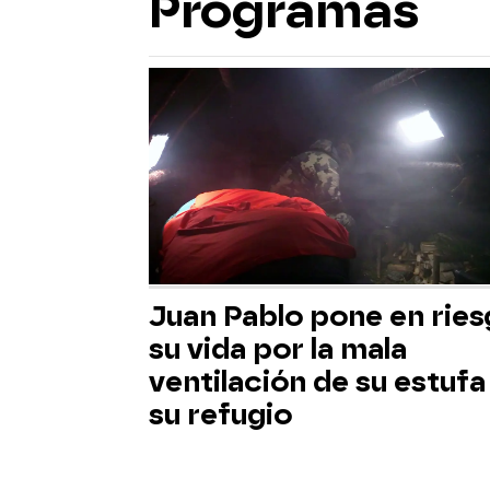
Programas
Juan Pablo pone en rie
su vida por la mala
ventilación de su estufa
su refugio