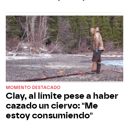
MOMENTO DESTACADO
Clay, al límite pese a haber
cazado un ciervo: "Me
estoy consumiendo"