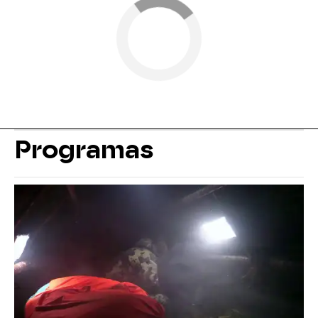
Programas