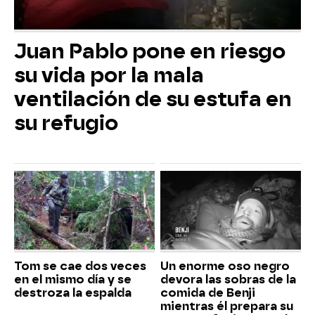
Juan Pablo pone en riesgo
su vida por la mala
ventilación de su estufa en
su refugio
Tom se cae dos veces
Un enorme oso negro
en el mismo día y se
devora las sobras de la
destroza la espalda
comida de Benji
mientras él prepara su