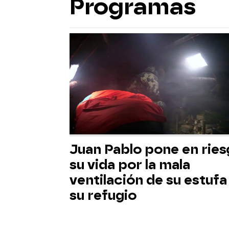
Programas
Juan Pablo pone en rie
su vida por la mala
ventilación de su estufa
su refugio