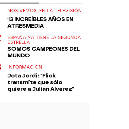
NOS VEMOS, EN LA TELEVISIÓN
13 INCREÍBLES AÑOS EN
ATRESMEDIA
ESPAÑA YA TIENE LA SEGUNDA
ESTRELLA
SOMOS CAMPEONES DEL
MUNDO
INFORMACIÓN
Jota Jordi: "Flick
transmite que sólo
quiere a Julián Alvarez"