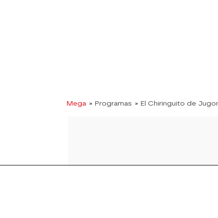
Mega
» Programas
» El Chiringuito de Jugo