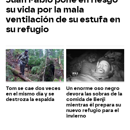
su vida por la mala
ventilación de su estufa en
su refugio
Tom se cae dos veces
Un enorme oso negro
en el mismo día y se
devora las sobras de la
destroza la espalda
comida de Benji
mientras él prepara su
nuevo refugio para el
invierno