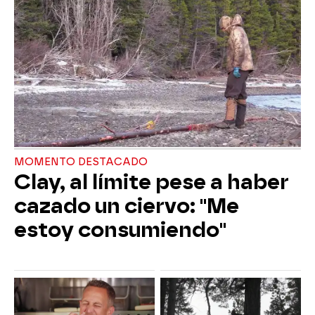
MOMENTO DESTACADO
Clay, al límite pese a haber
cazado un ciervo: "Me
estoy consumiendo"