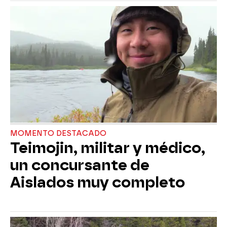
MOMENTO DESTACADO
Teimojin, militar y médico,
un concursante de
Aislados muy completo