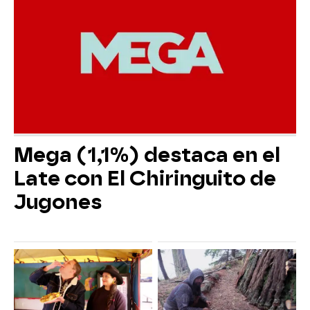
Mega (1,1%) destaca en el
Late con El Chiringuito de
Jugones