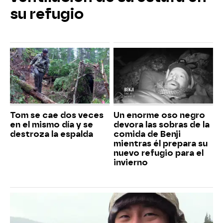
su refugio
Tom se cae dos veces
Un enorme oso negro
en el mismo día y se
devora las sobras de la
destroza la espalda
comida de Benji
mientras él prepara su
nuevo refugio para el
invierno