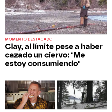
MOMENTO DESTACADO
Clay, al límite pese a haber
cazado un ciervo: "Me
estoy consumiendo"