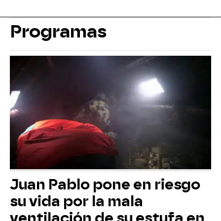
Programas
Juan Pablo pone en riesgo
su vida por la mala
ventilación de su estufa en