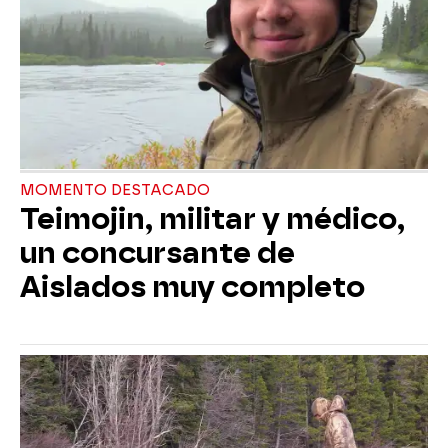
MOMENTO DESTACADO
Teimojin, militar y médico,
un concursante de
Aislados muy completo