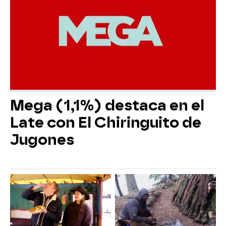
Mega (1,1%) destaca en el
Late con El Chiringuito de
Jugones