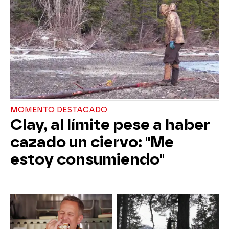
MOMENTO DESTACADO
Clay, al límite pese a haber
cazado un ciervo: "Me
estoy consumiendo"