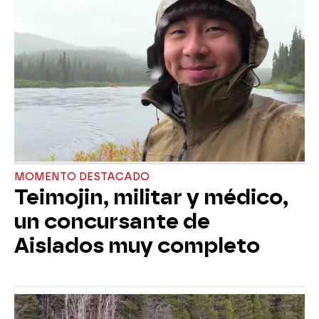
MOMENTO DESTACADO
Teimojin, militar y médico,
un concursante de
Aislados muy completo