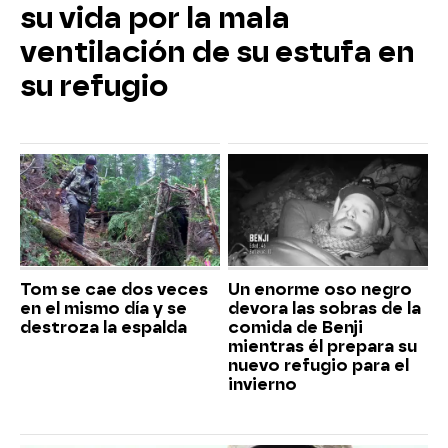
su vida por la mala
ventilación de su estufa en
su refugio
Tom se cae dos veces
Un enorme oso negro
en el mismo día y se
devora las sobras de la
destroza la espalda
comida de Benji
mientras él prepara su
nuevo refugio para el
invierno