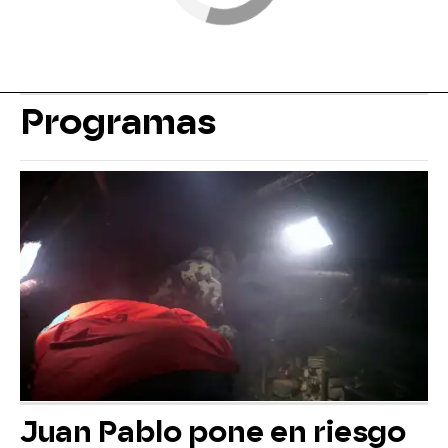
Programas
Juan Pablo pone en riesgo