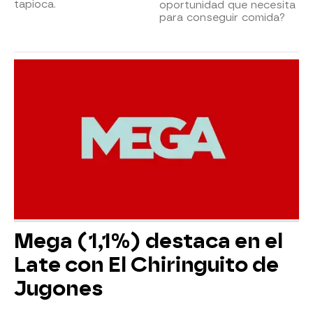
tapioca.
oportunidad que necesita
para conseguir comida?
Mega (1,1%) destaca en el
Late con El Chiringuito de
Jugones