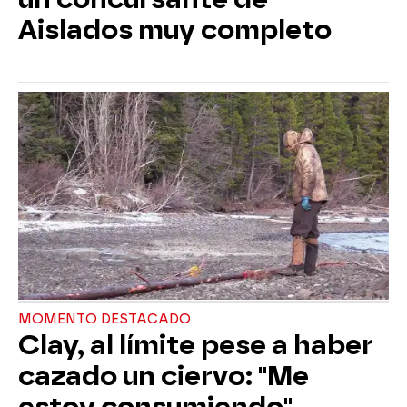
Aislados muy completo
MOMENTO DESTACADO
Clay, al límite pese a haber
cazado un ciervo: "Me