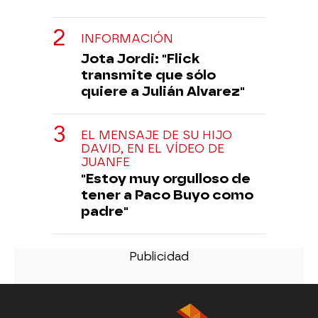
INFORMACIÓN
Jota Jordi: "Flick
transmite que sólo
quiere a Julián Alvarez"
EL MENSAJE DE SU HIJO
DAVID, EN EL VÍDEO DE
JUANFE
"Estoy muy orgulloso de
tener a Paco Buyo como
padre"