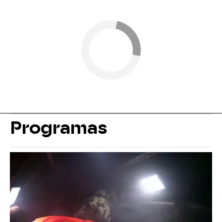
Programas