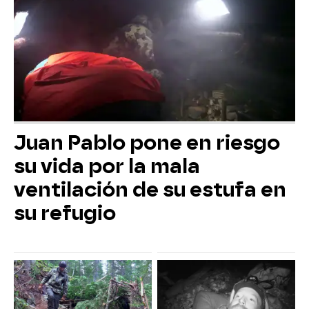
Juan Pablo pone en riesgo
su vida por la mala
ventilación de su estufa en
su refugio