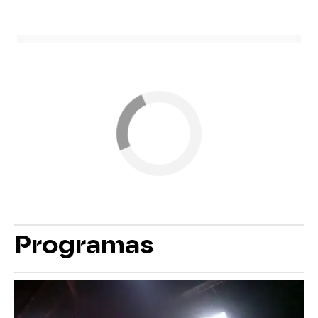
Programas