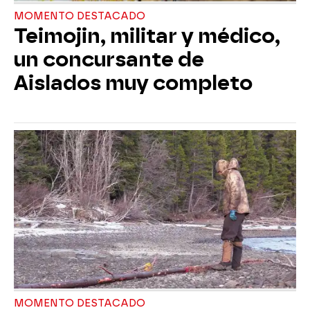
MOMENTO DESTACADO
Teimojin, militar y médico,
un concursante de
Aislados muy completo
MOMENTO DESTACADO