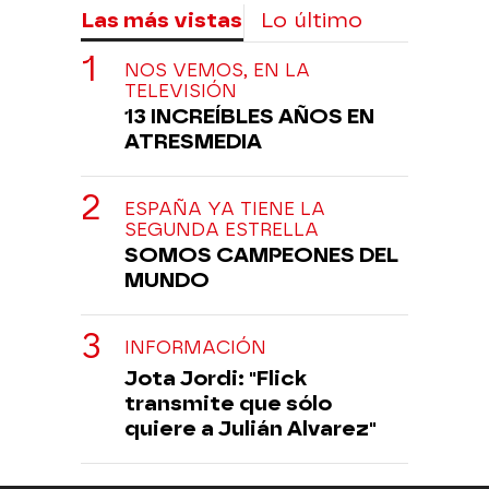
Las más vistas
Lo último
NOS VEMOS, EN LA
TELEVISIÓN
13 INCREÍBLES AÑOS EN
ATRESMEDIA
ESPAÑA YA TIENE LA
SEGUNDA ESTRELLA
SOMOS CAMPEONES DEL
MUNDO
INFORMACIÓN
Jota Jordi: "Flick
transmite que sólo
quiere a Julián Alvarez"