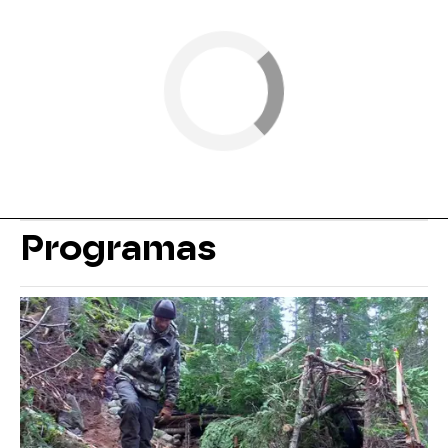
Programas