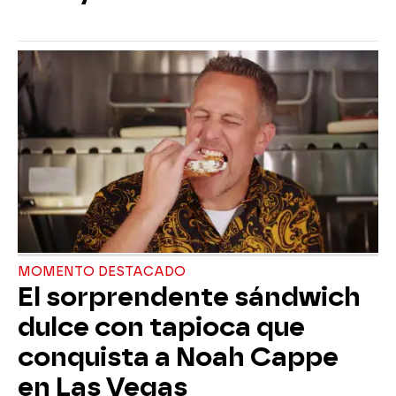
MOMENTO DESTACADO
El sorprendente sándwich
dulce con tapioca que
conquista a Noah Cappe
en Las Vegas