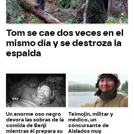
Tom se cae dos veces en el
mismo día y se destroza la
espalda
Un enorme oso negro
Teimojin, militar y
devora las sobras de la
médico, un
comida de Benji
concursante de
mientras él prepara su
Aislados muy