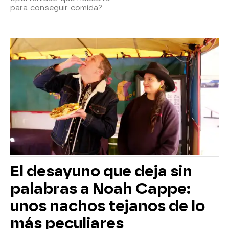
para conseguir comida?
El desayuno que deja sin
palabras a Noah Cappe:
unos nachos tejanos de lo
más peculiares