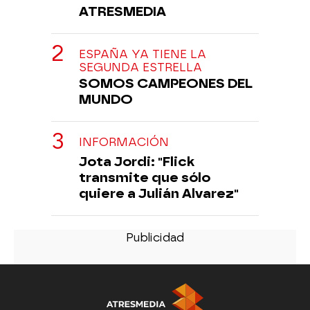
ATRESMEDIA
ESPAÑA YA TIENE LA
SEGUNDA ESTRELLA
SOMOS CAMPEONES DEL
MUNDO
INFORMACIÓN
Jota Jordi: "Flick
transmite que sólo
quiere a Julián Alvarez"