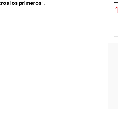
ros los primeros".