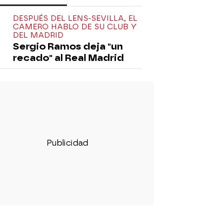
DESPUÉS DEL LENS-SEVILLA, EL
CAMERO HABLO DE SU CLUB Y
DEL MADRID
Sergio Ramos deja "un
recado" al Real Madrid