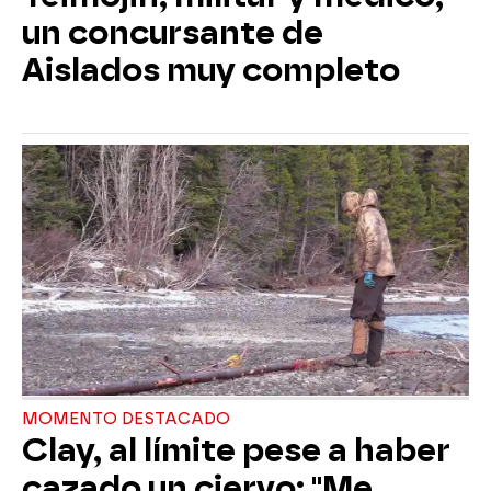
un concursante de
Aislados muy completo
MOMENTO DESTACADO
Clay, al límite pese a haber
cazado un ciervo: "Me