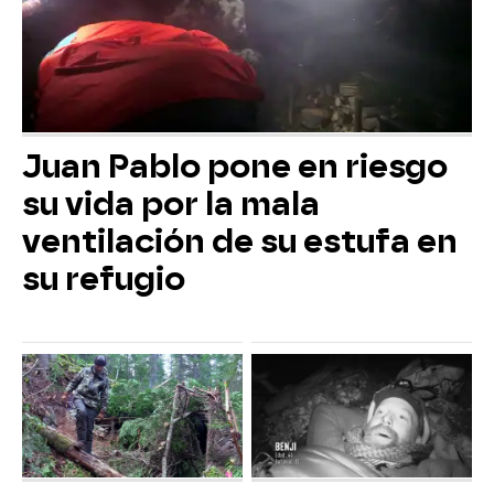
Juan Pablo pone en riesgo
su vida por la mala
ventilación de su estufa en
su refugio