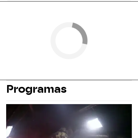
Programas