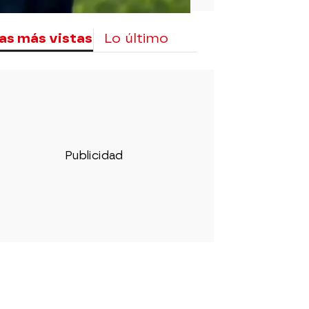
as más vistas
Lo último