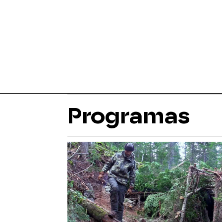
Programas