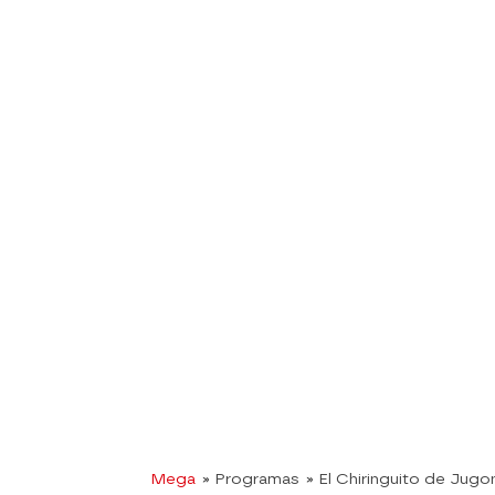
Mega
» Programas
» El Chiringuito de Jugo