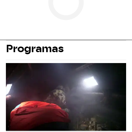
Programas