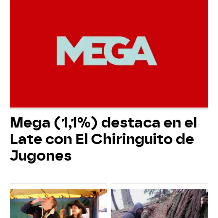
Mega (1,1%) destaca en el
Late con El Chiringuito de
Jugones