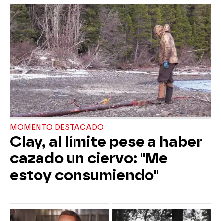
MOMENTO DESTACADO
Clay, al límite pese a haber
cazado un ciervo: "Me
estoy consumiendo"