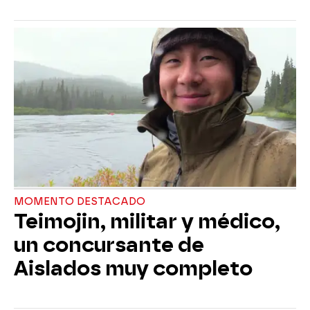
MOMENTO DESTACADO
Teimojin, militar y médico,
un concursante de
Aislados muy completo