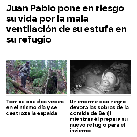
Juan Pablo pone en riesgo
su vida por la mala
ventilación de su estufa en
su refugio
Tom se cae dos veces
Un enorme oso negro
en el mismo día y se
devora las sobras de la
destroza la espalda
comida de Benji
mientras él prepara su
nuevo refugio para el
invierno