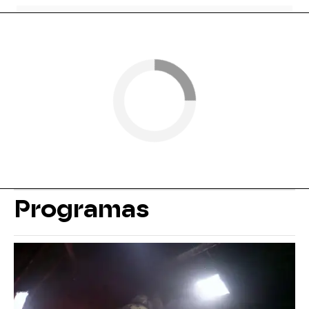
Programas