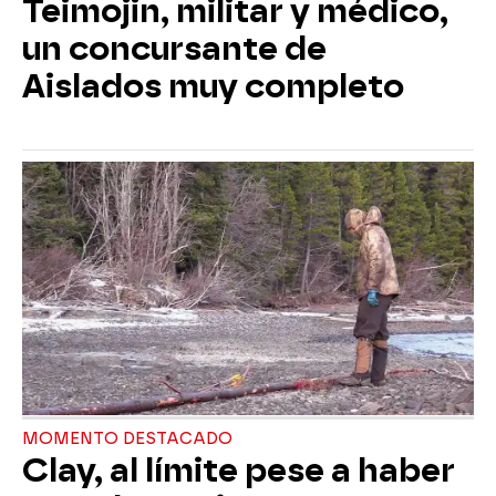
Teimojin, militar y médico,
un concursante de
Aislados muy completo
MOMENTO DESTACADO
Clay, al límite pese a haber