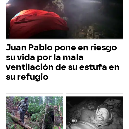
Juan Pablo pone en riesgo
su vida por la mala
ventilación de su estufa en
su refugio