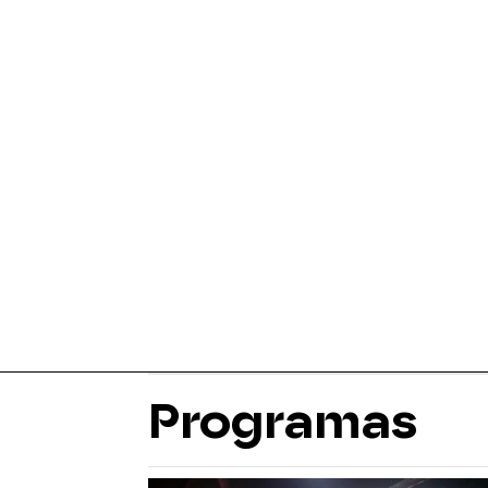
Programas