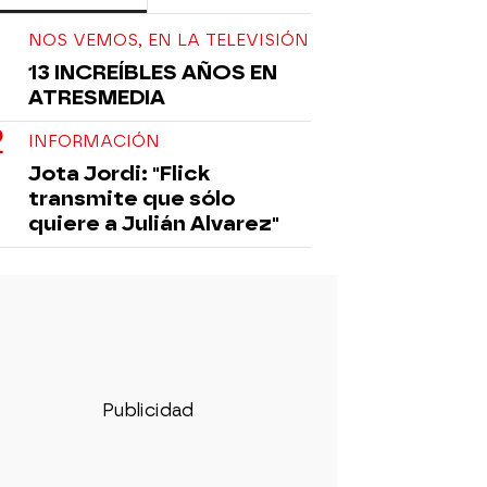
NOS VEMOS, EN LA TELEVISIÓN
13 INCREÍBLES AÑOS EN
ATRESMEDIA
INFORMACIÓN
Jota Jordi: "Flick
transmite que sólo
quiere a Julián Alvarez"