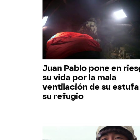
Juan Pablo pone en rie
su vida por la mala
ventilación de su estufa
su refugio