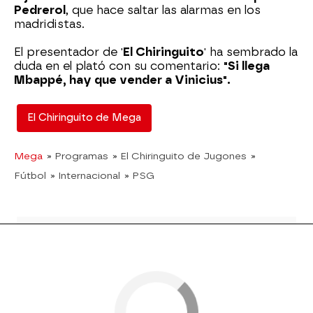
Pedrerol
, que hace saltar las alarmas en los
madridistas.
El presentador de '
El Chiringuito
' ha sembrado la
duda en el plató con su comentario:
"Si llega
Mbappé, hay que vender a Vinicius".
El Chiringuito de Mega
Mega
» Programas
» El Chiringuito de Jugones
»
Fútbol
» Internacional
» PSG