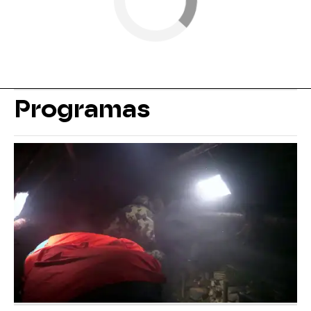
Programas