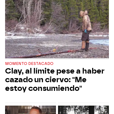
MOMENTO DESTACADO
Clay, al límite pese a haber
cazado un ciervo: "Me
estoy consumiendo"