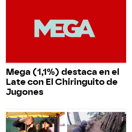
Mega (1,1%) destaca en el
Late con El Chiringuito de
Jugones