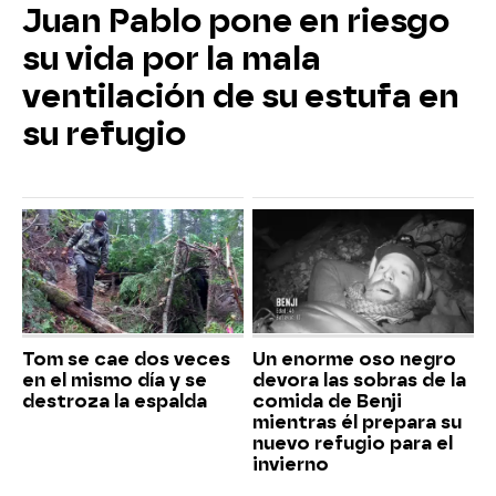
Juan Pablo pone en riesgo
su vida por la mala
ventilación de su estufa en
su refugio
Tom se cae dos veces
Un enorme oso negro
en el mismo día y se
devora las sobras de la
destroza la espalda
comida de Benji
mientras él prepara su
nuevo refugio para el
invierno