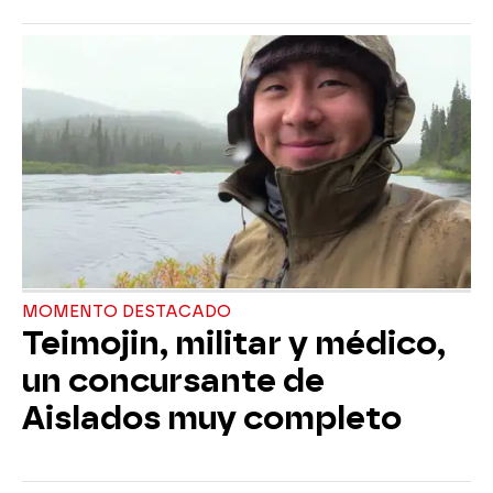
MOMENTO DESTACADO
Teimojin, militar y médico,
un concursante de
Aislados muy completo