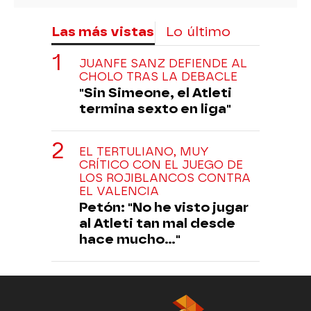
Las más vistas
Lo último
JUANFE SANZ DEFIENDE AL
CHOLO TRAS LA DEBACLE
"Sin Simeone, el Atleti
termina sexto en liga"
EL TERTULIANO, MUY
CRÍTICO CON EL JUEGO DE
LOS ROJIBLANCOS CONTRA
EL VALENCIA
Petón: "No he visto jugar
al Atleti tan mal desde
hace mucho..."