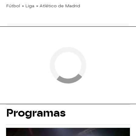
Fútbol
» Liga
» Atlético de Madrid
Programas