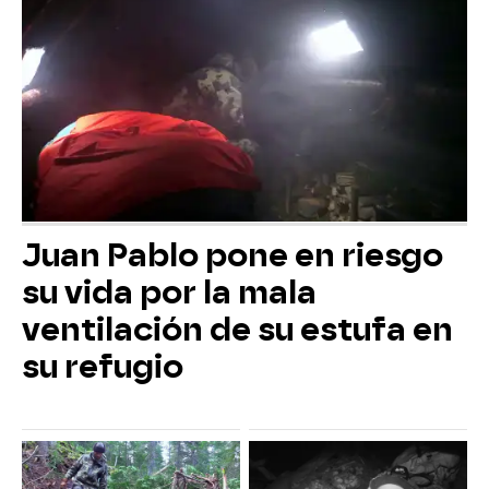
Juan Pablo pone en riesgo
su vida por la mala
ventilación de su estufa en
su refugio