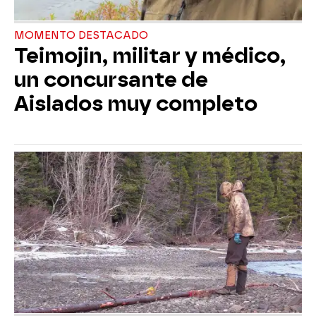
MOMENTO DESTACADO
Teimojin, militar y médico,
un concursante de
Aislados muy completo