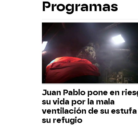
Programas
Juan Pablo pone en rie
su vida por la mala
ventilación de su estufa
su refugio