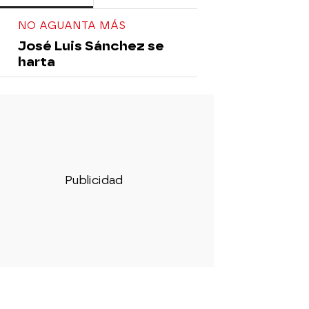
NO AGUANTA MÁS
José Luis Sánchez se
harta