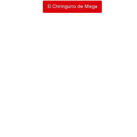
El Chiringuito de Mega