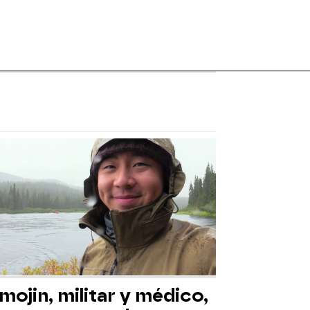
mojin, militar y médico,