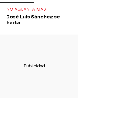
NO AGUANTA MÁS
José Luis Sánchez se
harta