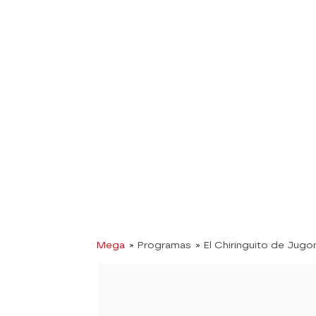
Mega
» Programas
» El Chiringuito de Jugo