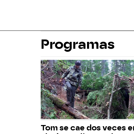
Programas
Tom se cae dos veces e