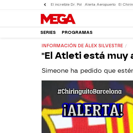
El increíble Dr. Pol
Alerta Aeropuerto
El Chirin
SERIES
PROGRAMAS
INFORMACIÓN DE ÁLEX SILVESTRE
"El Atleti está muy
Simeone ha pedido que estén 