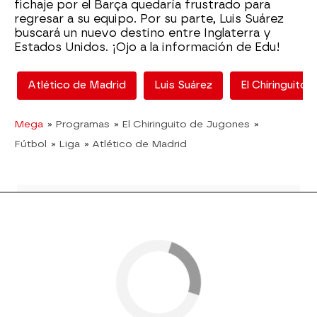
fichaje por el Barça quedaría frustrado para
regresar a su equipo. Por su parte, Luis Suárez
buscará un nuevo destino entre Inglaterra y
Estados Unidos. ¡Ojo a la información de Edu!
Atlético de Madrid
Luis Suárez
El Chiringuito
Mega
» Programas
» El Chiringuito de Jugones
»
Fútbol
» Liga
» Atlético de Madrid