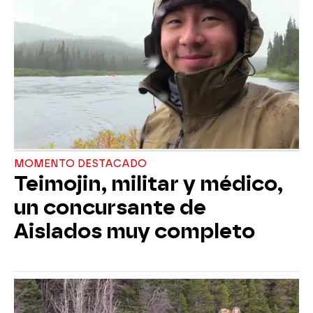
MOMENTO DESTACADO
Teimojin, militar y médico,
un concursante de
Aislados muy completo