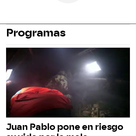
Programas
Juan Pablo pone en riesgo