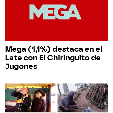
Mega (1,1%) destaca en el
Late con El Chiringuito de
Jugones