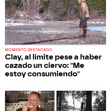
MOMENTO DESTACADO
Clay, al límite pese a haber
cazado un ciervo: "Me
estoy consumiendo"