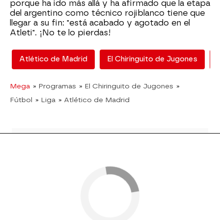
porque ha ido más allá y ha afirmado que la etapa
del argentino como técnico rojiblanco tiene que
llegar a su fin: "está acabado y agotado en el
Atleti". ¡No te lo pierdas!
Atlético de Madrid
El Chiringuito de Jugones
Mega
» Programas
» El Chiringuito de Jugones
»
Fútbol
» Liga
» Atlético de Madrid