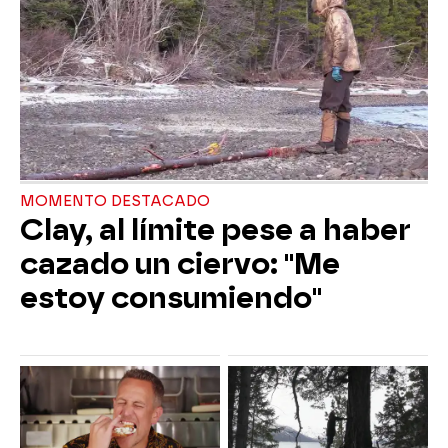
MOMENTO DESTACADO
Clay, al límite pese a haber
cazado un ciervo: "Me
estoy consumiendo"