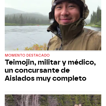
MOMENTO DESTACADO
Teimojin, militar y médico,
un concursante de
Aislados muy completo