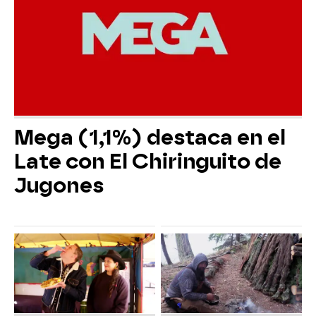
Mega (1,1%) destaca en el
Late con El Chiringuito de
Jugones