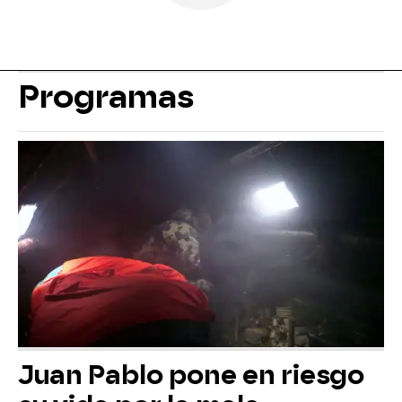
Programas
Juan Pablo pone en riesgo