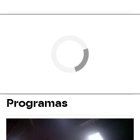
Programas