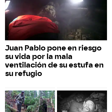
Juan Pablo pone en riesgo
su vida por la mala
ventilación de su estufa en
su refugio