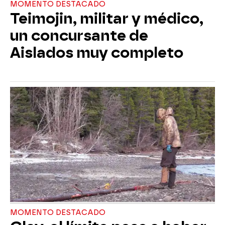
MOMENTO DESTACADO
Teimojin, militar y médico,
un concursante de
Aislados muy completo
MOMENTO DESTACADO