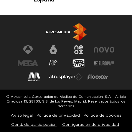
© Atresmedia Corporación de Medios de Comunicación, S.A - A. Isla
Graciosa 13, 28703, S.S. de los Reyes, Madrid. Reservados todos los
derechos
Aviso legal
Política de privacidad
Política de cookies
Cond. de participación
Configuración de privacidad