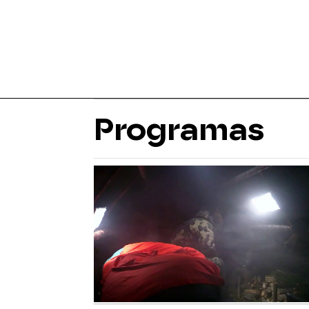
Programas