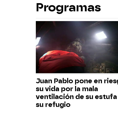
Programas
Juan Pablo pone en rie
su vida por la mala
ventilación de su estufa
su refugio