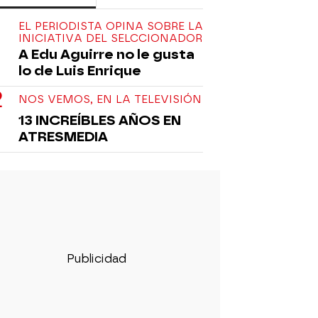
EL PERIODISTA OPINA SOBRE LA
INICIATIVA DEL SELCCIONADOR
A Edu Aguirre no le gusta
lo de Luis Enrique
NOS VEMOS, EN LA TELEVISIÓN
13 INCREÍBLES AÑOS EN
ATRESMEDIA