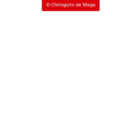
El Chiringuito de Mega