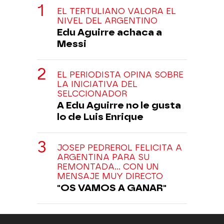
EL TERTULIANO VALORA EL
NIVEL DEL ARGENTINO
Edu Aguirre achaca a
Messi
EL PERIODISTA OPINA SOBRE
LA INICIATIVA DEL
SELCCIONADOR
A Edu Aguirre no le gusta
lo de Luis Enrique
JOSEP PEDREROL FELICITA A
ARGENTINA PARA SU
REMONTADA... CON UN
MENSAJE MUY DIRECTO
"OS VAMOS A GANAR"