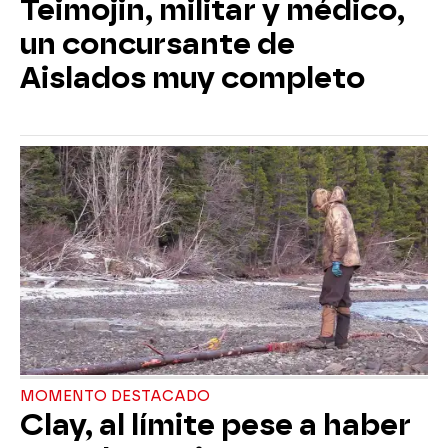
Teimojin, militar y médico,
un concursante de
Aislados muy completo
MOMENTO DESTACADO
Clay, al límite pese a haber