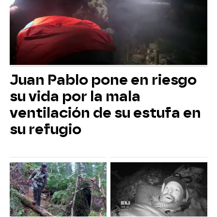
Juan Pablo pone en riesgo
su vida por la mala
ventilación de su estufa en
su refugio