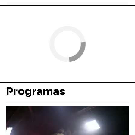
Programas