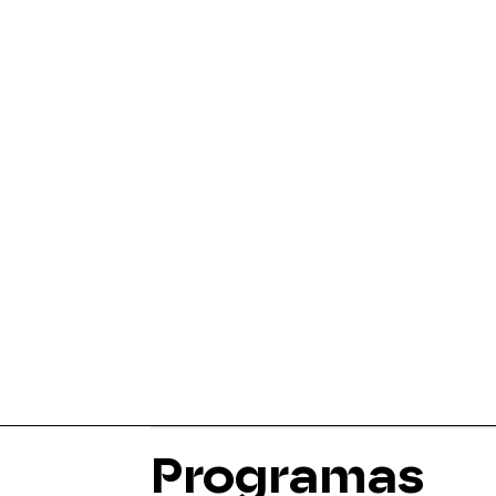
Programas