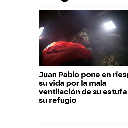
Juan Pablo pone en rie
su vida por la mala
ventilación de su estufa
su refugio