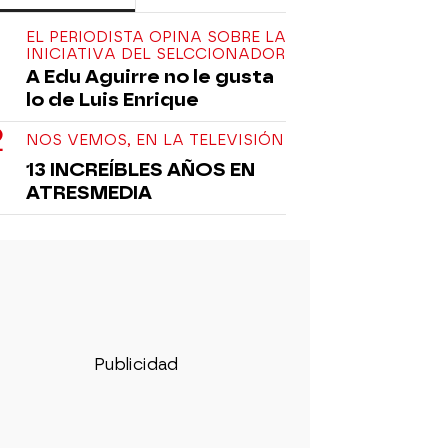
EL PERIODISTA OPINA SOBRE LA
INICIATIVA DEL SELCCIONADOR
A Edu Aguirre no le gusta
lo de Luis Enrique
NOS VEMOS, EN LA TELEVISIÓN
13 INCREÍBLES AÑOS EN
ATRESMEDIA