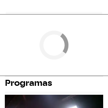
Programas