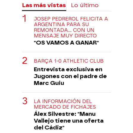
Las más vistas
Lo último
JOSEP PEDREROL FELICITA A
ARGENTINA PARA SU
REMONTADA... CON UN
MENSAJE MUY DIRECTO
"OS VAMOS A GANAR"
BARÇA 1-0 ATHLETIC CLUB
Entrevista exclusiva en
Jugones con el padre de
Marc Guiu
LA INFORMACIÓN DEL
MERCADO DE FICHAJES
Álex Silvestre: "Manu
Vallejo tiene una oferta
del Cádiz"