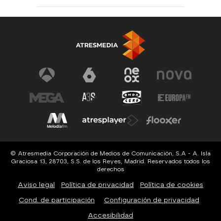
© Atresmedia Corporación de Medios de Comunicación, S.A - A. Isla
Graciosa 13, 28703, S.S. de los Reyes, Madrid. Reservados todos los
derechos
Aviso legal
Política de privacidad
Política de cookies
Cond. de participación
Configuración de privacidad
Accesibilidad