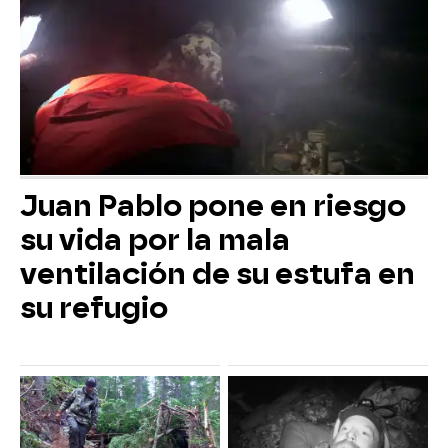
Juan Pablo pone en riesgo
su vida por la mala
ventilación de su estufa en
su refugio