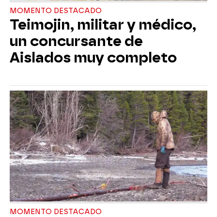
MOMENTO DESTACADO
Teimojin, militar y médico,
un concursante de
Aislados muy completo
MOMENTO DESTACADO