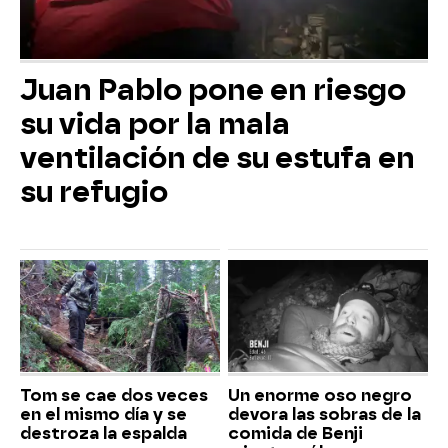
Juan Pablo pone en riesgo
su vida por la mala
ventilación de su estufa en
su refugio
Tom se cae dos veces
Un enorme oso negro
en el mismo día y se
devora las sobras de la
destroza la espalda
comida de Benji