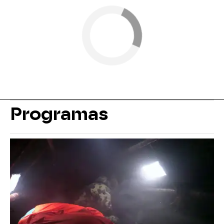
Programas