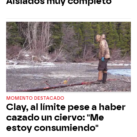
Aislados muy completo
MOMENTO DESTACADO
Clay, al límite pese a haber
cazado un ciervo: "Me
estoy consumiendo"