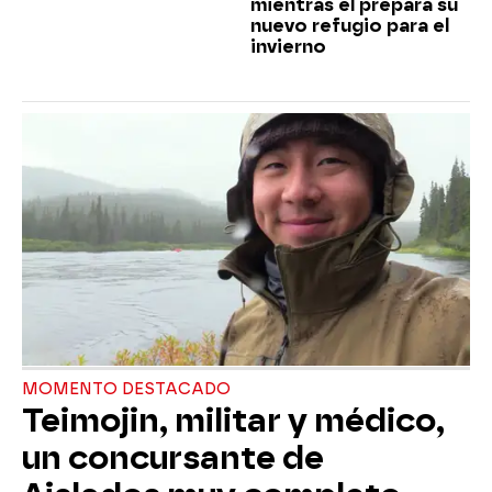
mientras él prepara su
nuevo refugio para el
invierno
MOMENTO DESTACADO
Teimojin, militar y médico,
un concursante de