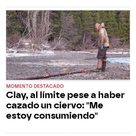
MOMENTO DESTACADO
Clay, al límite pese a haber
cazado un ciervo: "Me
estoy consumiendo"