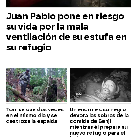
Juan Pablo pone en riesgo
su vida por la mala
ventilación de su estufa en
su refugio
Tom se cae dos veces
Un enorme oso negro
en el mismo día y se
devora las sobras de la
destroza la espalda
comida de Benji
mientras él prepara su
nuevo refugio para el