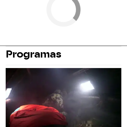
Programas