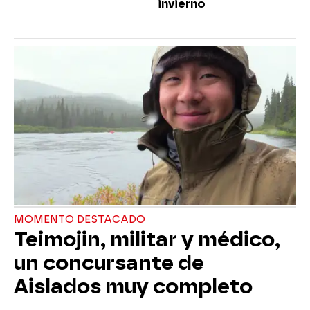
invierno
MOMENTO DESTACADO
Teimojin, militar y médico,
un concursante de
Aislados muy completo