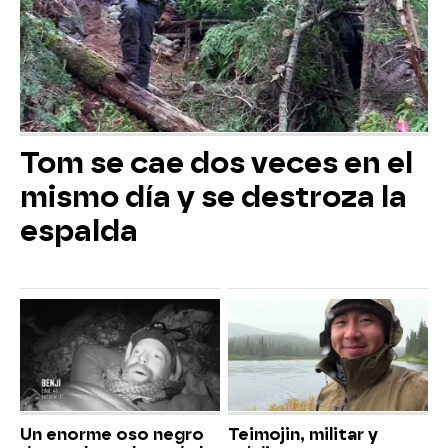
Tom se cae dos veces en el
mismo día y se destroza la
espalda
Un enorme oso negro
Teimojin, militar y