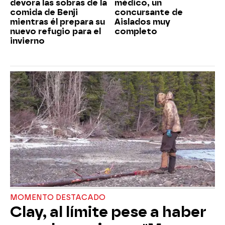
devora las sobras de la
médico, un
comida de Benji
concursante de
mientras él prepara su
Aislados muy
nuevo refugio para el
completo
invierno
MOMENTO DESTACADO
Clay, al límite pese a haber