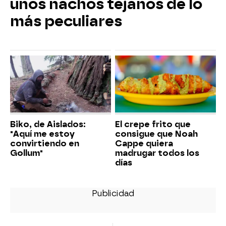
unos nachos tejanos de lo
más peculiares
Biko, de Aislados:
El crepe frito que
"Aquí me estoy
consigue que Noah
convirtiendo en
Cappe quiera
Gollum"
madrugar todos los
días