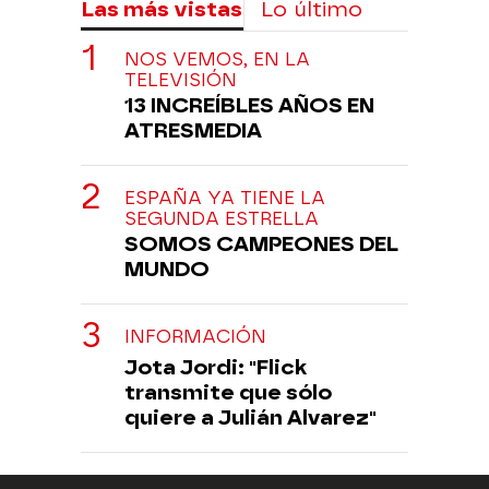
Las más vistas
Lo último
NOS VEMOS, EN LA
TELEVISIÓN
13 INCREÍBLES AÑOS EN
ATRESMEDIA
ESPAÑA YA TIENE LA
SEGUNDA ESTRELLA
SOMOS CAMPEONES DEL
MUNDO
INFORMACIÓN
Jota Jordi: "Flick
transmite que sólo
quiere a Julián Alvarez"