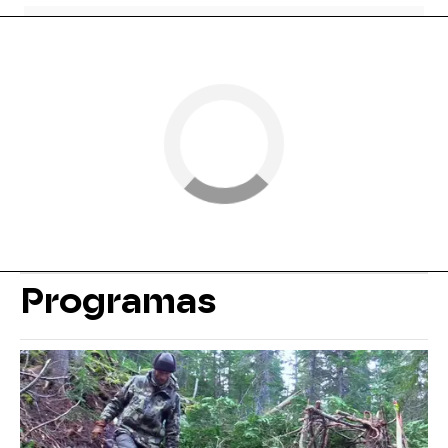
Programas