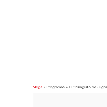
Mega
» Programas
» El Chiringuito de Jugo