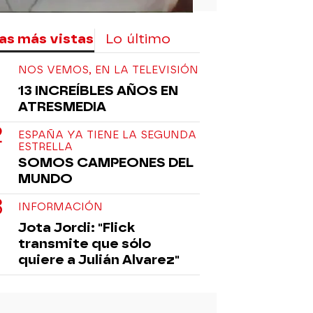
as más vistas
Lo último
NOS VEMOS, EN LA TELEVISIÓN
13 INCREÍBLES AÑOS EN
ATRESMEDIA
ESPAÑA YA TIENE LA SEGUNDA
ESTRELLA
SOMOS CAMPEONES DEL
MUNDO
INFORMACIÓN
Jota Jordi: "Flick
transmite que sólo
quiere a Julián Alvarez"