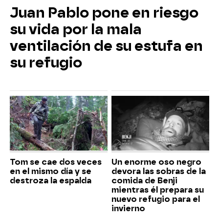
Juan Pablo pone en riesgo
su vida por la mala
ventilación de su estufa en
su refugio
Tom se cae dos veces
Un enorme oso negro
en el mismo día y se
devora las sobras de la
destroza la espalda
comida de Benji
mientras él prepara su
nuevo refugio para el
invierno