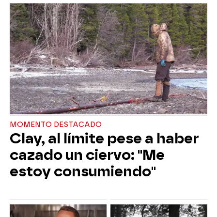
MOMENTO DESTACADO
Clay, al límite pese a haber
cazado un ciervo: "Me
estoy consumiendo"