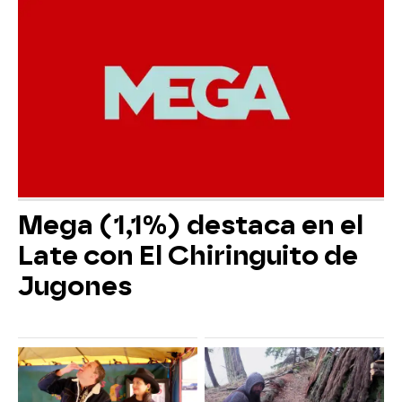
Mega (1,1%) destaca en el
Late con El Chiringuito de
Jugones