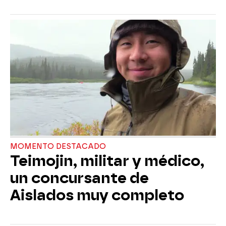
MOMENTO DESTACADO
Teimojin, militar y médico,
un concursante de
Aislados muy completo