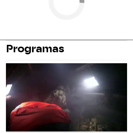
Programas