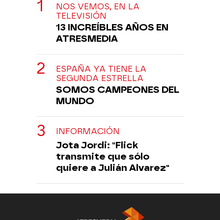
NOS VEMOS, EN LA
TELEVISIÓN
13 INCREÍBLES AÑOS EN
ATRESMEDIA
ESPAÑA YA TIENE LA
SEGUNDA ESTRELLA
SOMOS CAMPEONES DEL
MUNDO
INFORMACIÓN
Jota Jordi: "Flick
transmite que sólo
quiere a Julián Alvarez"