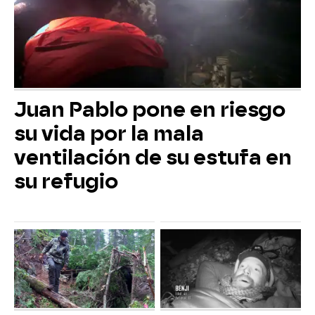
Juan Pablo pone en riesgo
su vida por la mala
ventilación de su estufa en
su refugio