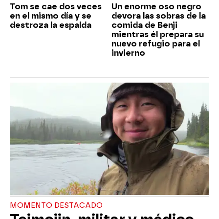
Tom se cae dos veces
Un enorme oso negro
en el mismo día y se
devora las sobras de la
destroza la espalda
comida de Benji
mientras él prepara su
nuevo refugio para el
invierno
MOMENTO DESTACADO