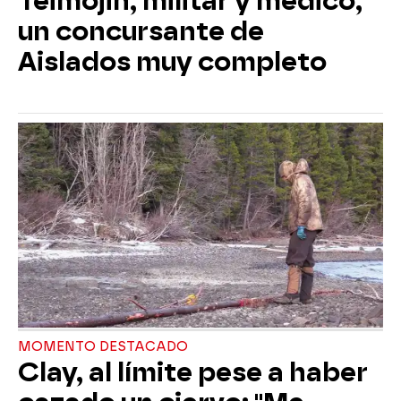
Teimojin, militar y médico,
un concursante de
Aislados muy completo
MOMENTO DESTACADO
Clay, al límite pese a haber