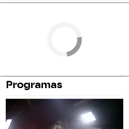
Programas