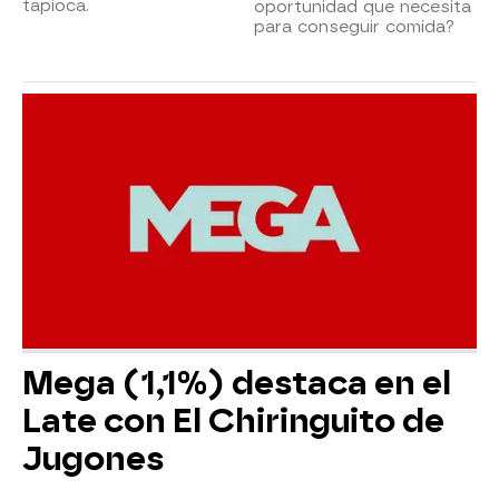
tapioca.
oportunidad que necesita
para conseguir comida?
Mega (1,1%) destaca en el
Late con El Chiringuito de
Jugones