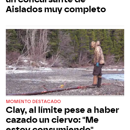
Aislados muy completo
MOMENTO DESTACADO
Clay, al límite pese a haber
cazado un ciervo: "Me
estoy consumiendo"