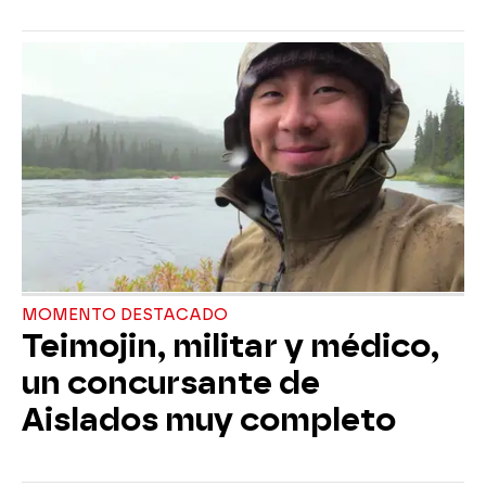
MOMENTO DESTACADO
Teimojin, militar y médico,
un concursante de
Aislados muy completo