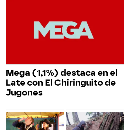
Mega (1,1%) destaca en el
Late con El Chiringuito de
Jugones