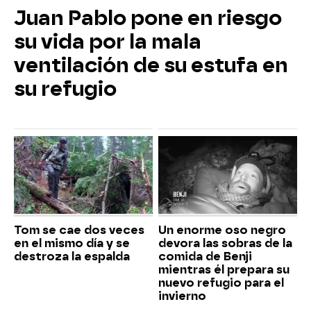
Juan Pablo pone en riesgo
su vida por la mala
ventilación de su estufa en
su refugio
Tom se cae dos veces
Un enorme oso negro
en el mismo día y se
devora las sobras de la
destroza la espalda
comida de Benji
mientras él prepara su
nuevo refugio para el
invierno