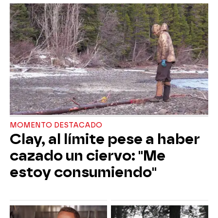
MOMENTO DESTACADO
Clay, al límite pese a haber
cazado un ciervo: "Me
estoy consumiendo"