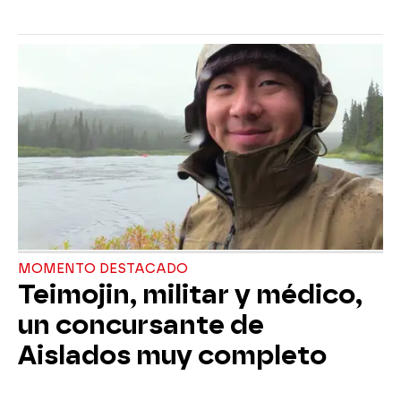
MOMENTO DESTACADO
Teimojin, militar y médico,
un concursante de
Aislados muy completo