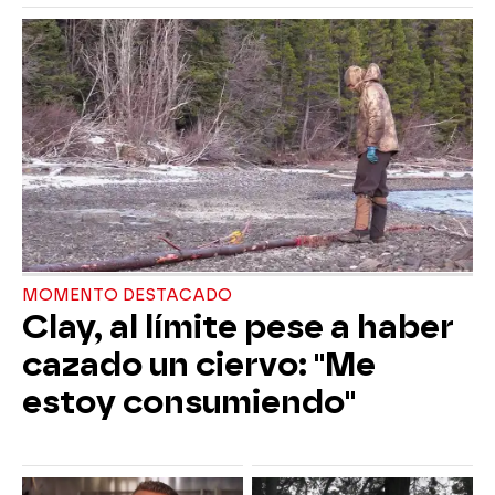
MOMENTO DESTACADO
Clay, al límite pese a haber
cazado un ciervo: "Me
estoy consumiendo"