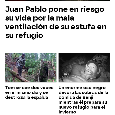
Juan Pablo pone en riesgo
su vida por la mala
ventilación de su estufa en
su refugio
Tom se cae dos veces
Un enorme oso negro
en el mismo día y se
devora las sobras de la
destroza la espalda
comida de Benji
mientras él prepara su
nuevo refugio para el
invierno