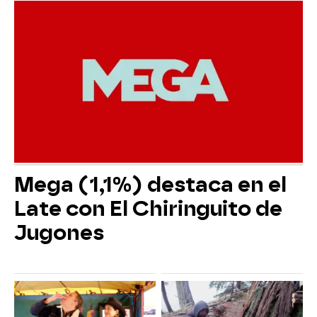
Mega (1,1%) destaca en el
Late con El Chiringuito de
Jugones