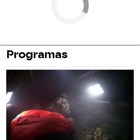
Programas