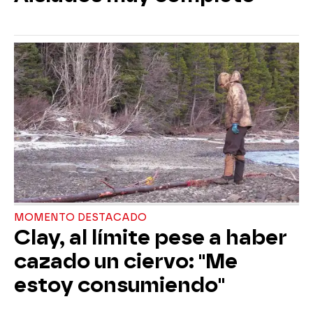
MOMENTO DESTACADO
Clay, al límite pese a haber
cazado un ciervo: "Me
estoy consumiendo"