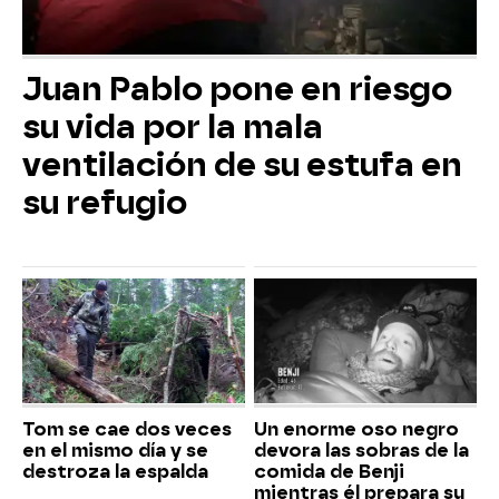
Juan Pablo pone en riesgo
su vida por la mala
ventilación de su estufa en
su refugio
Tom se cae dos veces
Un enorme oso negro
en el mismo día y se
devora las sobras de la
destroza la espalda
comida de Benji
mientras él prepara su