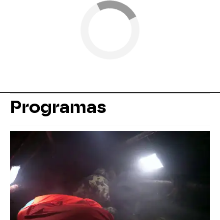
Programas