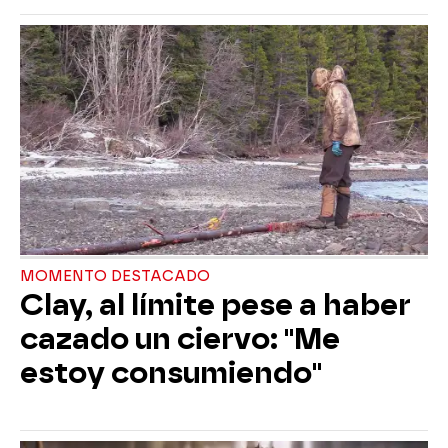
MOMENTO DESTACADO
Clay, al límite pese a haber
cazado un ciervo: "Me
estoy consumiendo"