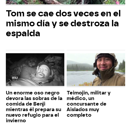
Tom se cae dos veces en el
mismo día y se destroza la
espalda
Un enorme oso negro
Teimojin, militar y
devora las sobras de la
médico, un
comida de Benji
concursante de
mientras él prepara su
Aislados muy
nuevo refugio para el
completo
invierno