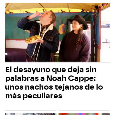
El desayuno que deja sin
palabras a Noah Cappe:
unos nachos tejanos de lo
más peculiares