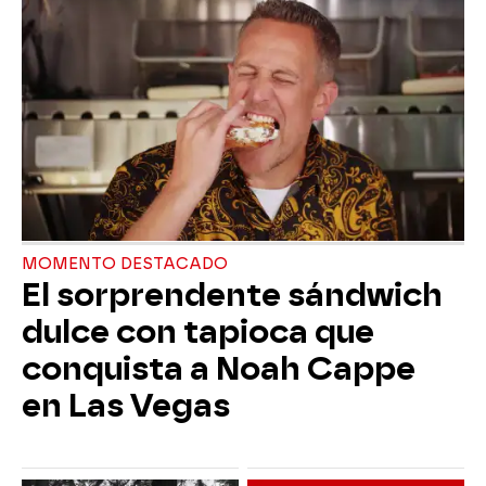
MOMENTO DESTACADO
El sorprendente sándwich
dulce con tapioca que
conquista a Noah Cappe
en Las Vegas