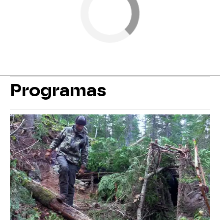
Programas