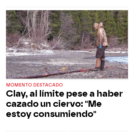
MOMENTO DESTACADO
Clay, al límite pese a haber
cazado un ciervo: "Me
estoy consumiendo"