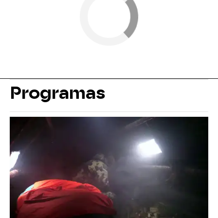
Programas