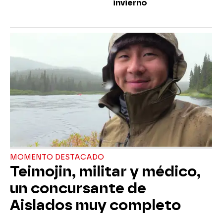
invierno
MOMENTO DESTACADO
Teimojin, militar y médico,
un concursante de
Aislados muy completo