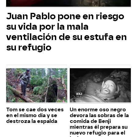
Juan Pablo pone en riesgo
su vida por la mala
ventilación de su estufa en
su refugio
Tom se cae dos veces
Un enorme oso negro
en el mismo día y se
devora las sobras de la
destroza la espalda
comida de Benji
mientras él prepara su
nuevo refugio para el