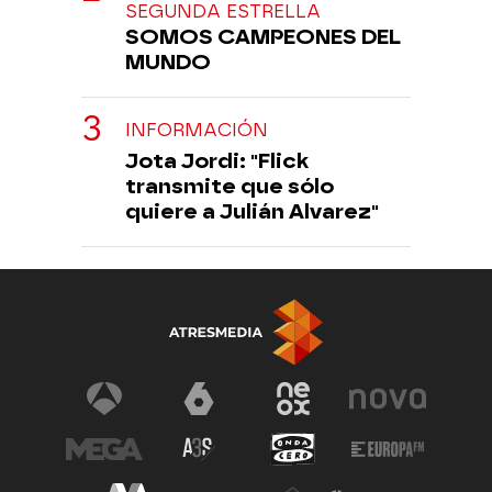
SEGUNDA ESTRELLA
SOMOS CAMPEONES DEL
MUNDO
INFORMACIÓN
Jota Jordi: "Flick
transmite que sólo
quiere a Julián Alvarez"