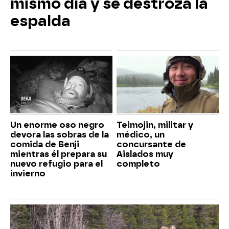
mismo día y se destroza la
espalda
Un enorme oso negro
Teimojin, militar y
devora las sobras de la
médico, un
comida de Benji
concursante de
mientras él prepara su
Aislados muy
nuevo refugio para el
completo
invierno