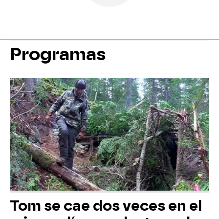
Programas
Tom se cae dos veces en el