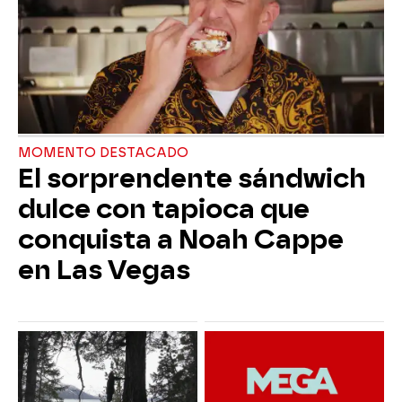
MOMENTO DESTACADO
El sorprendente sándwich
dulce con tapioca que
conquista a Noah Cappe
en Las Vegas