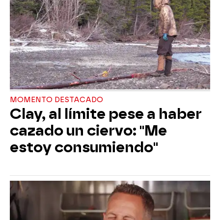
MOMENTO DESTACADO
Clay, al límite pese a haber
cazado un ciervo: "Me
estoy consumiendo"