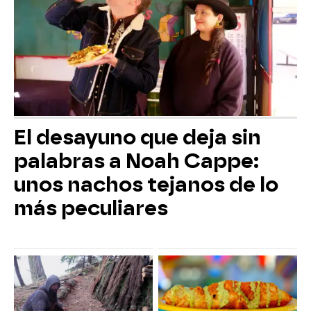
El desayuno que deja sin
palabras a Noah Cappe:
unos nachos tejanos de lo
más peculiares