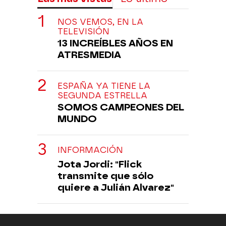
NOS VEMOS, EN LA
TELEVISIÓN
13 INCREÍBLES AÑOS EN
ATRESMEDIA
ESPAÑA YA TIENE LA
SEGUNDA ESTRELLA
SOMOS CAMPEONES DEL
MUNDO
INFORMACIÓN
Jota Jordi: "Flick
transmite que sólo
quiere a Julián Alvarez"