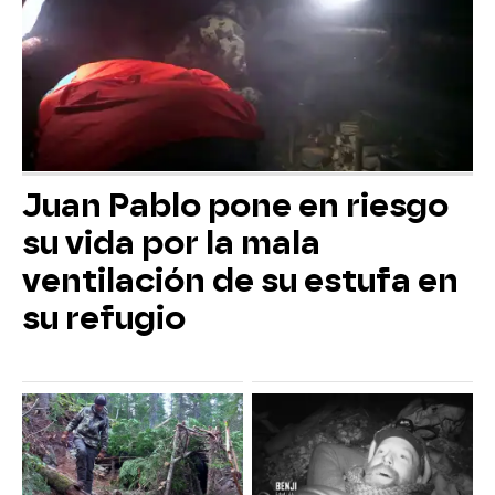
Juan Pablo pone en riesgo
su vida por la mala
ventilación de su estufa en
su refugio