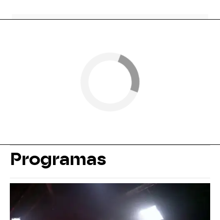
Programas